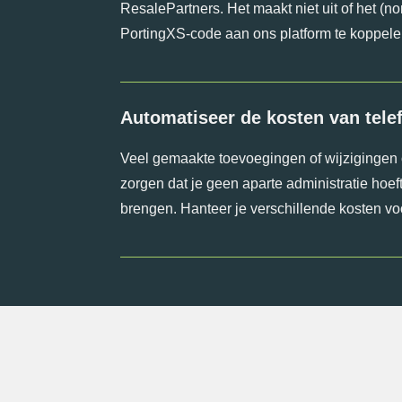
ResalePartners. Het maakt niet uit of het (
PortingXS-code aan ons platform te koppele
Automatiseer de kosten van tel
Veel gemaakte toevoegingen of wijzigingen 
zorgen dat je geen aparte administratie hoe
brengen. Hanteer je verschillende kosten v