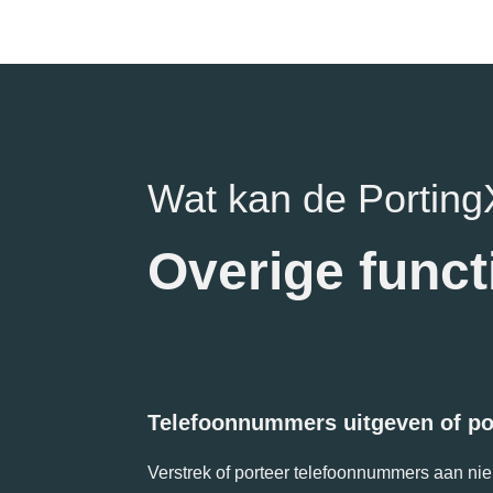
Wat kan de Porting
Overige functi
Telefoonnummers uitgeven of po
Verstrek of porteer telefoonnummers aan ni