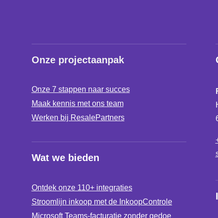
Onze projectaanpak
Onze 7 stappen naar succes
Maak kennis met ons team
Werken bij ResalePartners
Wat we bieden
Ontdek onze 110+ integraties
Stroomlijn inkoop met de InkoopControle
Microsoft Teams-facturatie zonder gedoe