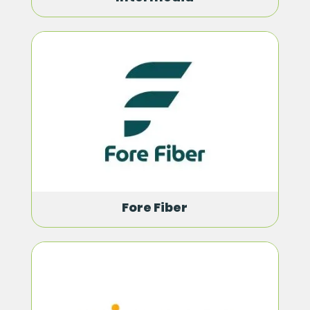
Fore Fiber