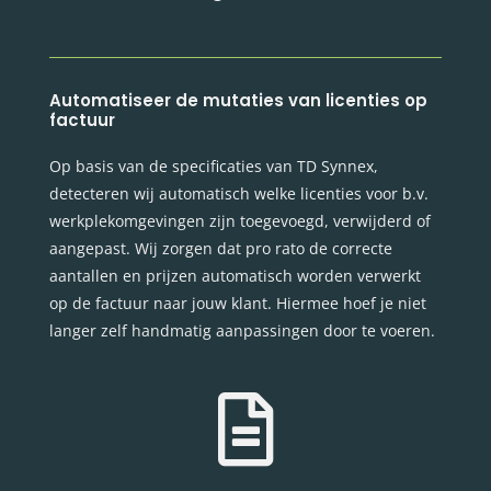
Automatiseer de mutaties van licenties op
factuur
Op basis van de specificaties van TD Synnex,
detecteren wij automatisch welke licenties voor b.v.
werkplekomgevingen zijn toegevoegd, verwijderd of
aangepast. Wij zorgen dat pro rato de correcte
aantallen en prijzen automatisch worden verwerkt
op de factuur naar jouw klant. Hiermee hoef je niet
langer zelf handmatig aanpassingen door te voeren.
