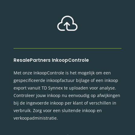

ResalePartners InkoopControle
Met onze InkoopControle is het mogelijk om een
gespecificeerde inkoopfactuur bijlage of een inkoop
export vanuit TD Synnex te uploaden voor analyse.
Controleer jouw inkoop nu eenvoudig op afwijkingen
bij de ingevoerde inkoop per klant of verschillen in
verbruik. Zorg voor een sluitende inkoop en
verkoopadministratie.