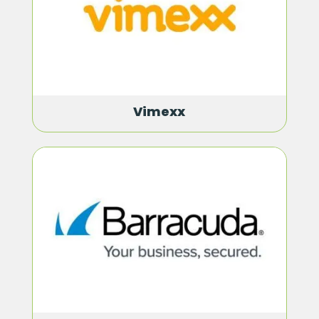
Vimexx