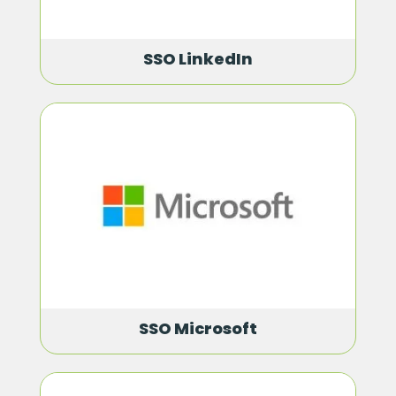
SSO LinkedIn
SSO Microsoft