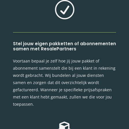
R
Stel jouw eigen pakketten of abonnementen
samen met ResalePartners
Voortaan bepaal je zelf hoe jij jouw pakket of
abonnement samenstelt die bij een klant in rekening
wordt gebracht. Wij bundelen al jouw diensten
samen en zorgen dat dit overzichtelijk wordt
gefactureerd. Wanneer je specifieke prijsafspraken
met een klant hebt gemaakt, zullen we die voor jou
toepassen.