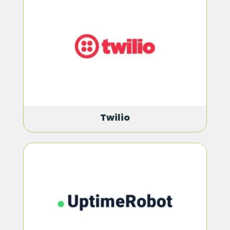
Twilio