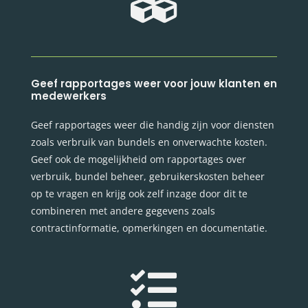

Geef rapportages weer voor jouw klanten en
medewerkers
Geef rapportages weer die handig zijn voor diensten
zoals verbruik van bundels en onverwachte kosten.
Geef ook de mogelijkheid om rapportages over
verbruik, bundel beheer, gebruikerskosten beheer
op te vragen en krijg ook zelf inzage door dit te
combineren met andere gegevens zoals
contractinformatie, opmerkingen en documentatie.
