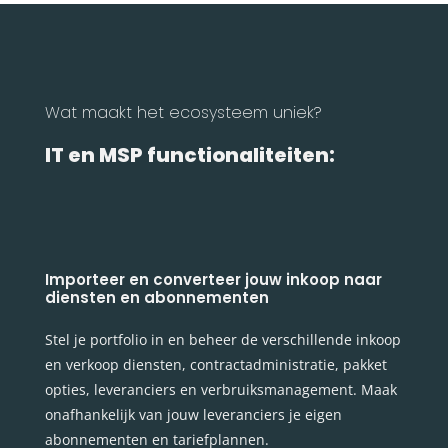
Wat maakt het ecosysteem uniek?
IT en MSP functionaliteiten:
Importeer en converteer jouw inkoop naar
diensten en abonnementen
Stel je portfolio in en beheer de verschillende inkoop
en verkoop diensten, contractadministratie, pakket
opties, leveranciers en verbruiksmanagement. Maak
onafhankelijk van jouw leveranciers je eigen
abonnementen en tariefplannen.