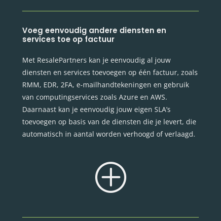
Voeg eenvoudig andere diensten en
services toe op factuur
Met ResalePartners kan je eenvoudig al jouw
diensten en services toevoegen op één factuur, zoals
RMM, EDR, 2FA, e-mailhandtekeningen en gebruik
van computingservices zoals Azure en AWS.
Daarnaast kan je eenvoudig jouw eigen SLA’s
toevoegen op basis van de diensten die je levert, die
automatisch in aantal worden verhoogd of verlaagd.
P