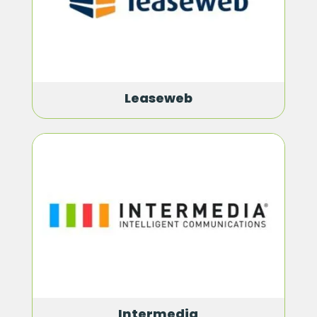
Leaseweb
Intermedia