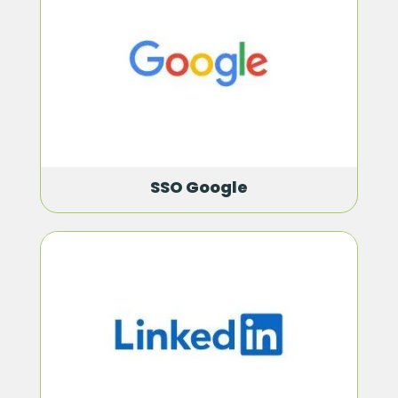
SSO Google