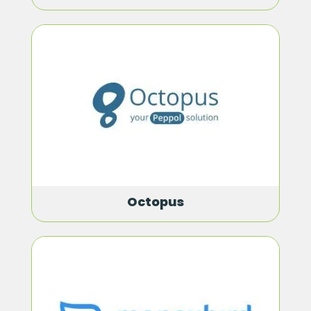
Octopus