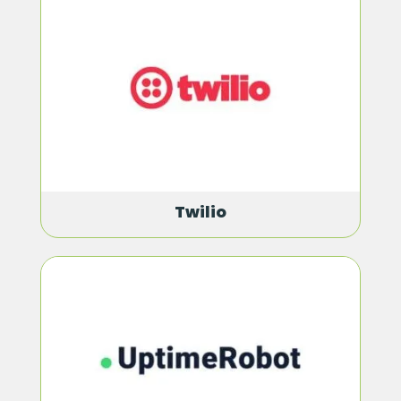
Twilio