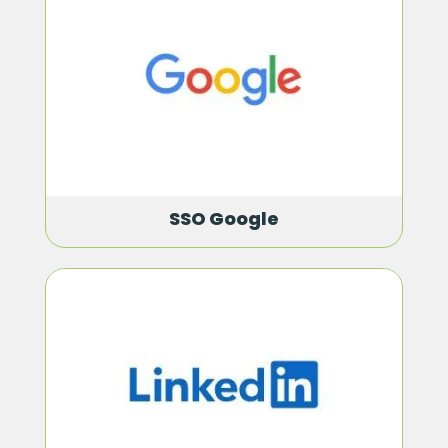
SSO Google