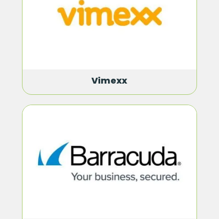
Vimexx