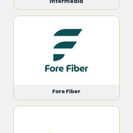
Intermedia
Fore Fiber