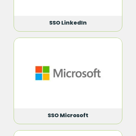
SSO LinkedIn
SSO Microsoft