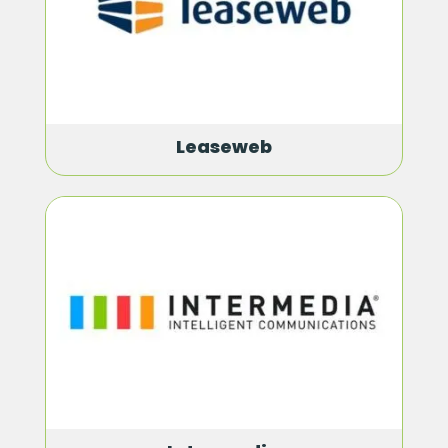
Leaseweb