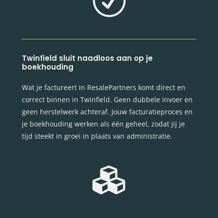
R
Twinfield sluit naadloos aan op je
boekhouding
Wat je factureert in ResalePartners komt direct en
correct binnen in Twinfield. Geen dubbele invoer en
geen herstelwerk achteraf. Jouw facturatieproces en
je boekhouding werken als één geheel, zodat jij je
tijd steekt in groei in plaats van administratie.
