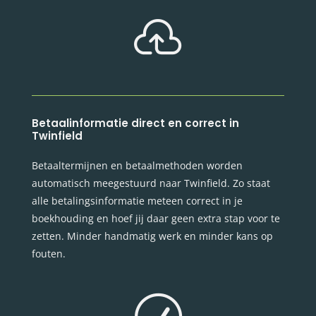

Betaalinformatie direct en correct in
Twinfield
Betaaltermijnen en betaalmethoden worden
automatisch meegestuurd naar Twinfield. Zo staat
alle betalingsinformatie meteen correct in je
boekhouding en hoef jij daar geen extra stap voor te
zetten. Minder handmatig werk en minder kans op
fouten.