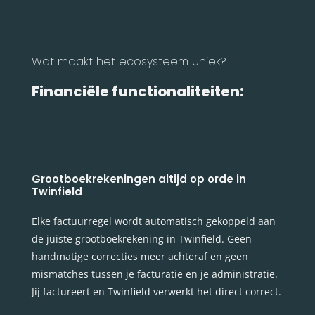
Wat maakt het ecosysteem uniek?
Financiële functionaliteiten:
Grootboekrekeningen altijd op orde in
Twinfield
Elke factuurregel wordt automatisch gekoppeld aan
de juiste grootboekrekening in Twinfield. Geen
handmatige correcties meer achteraf en geen
mismatches tussen je facturatie en je administratie.
Jij factureert en Twinfield verwerkt het direct correct.