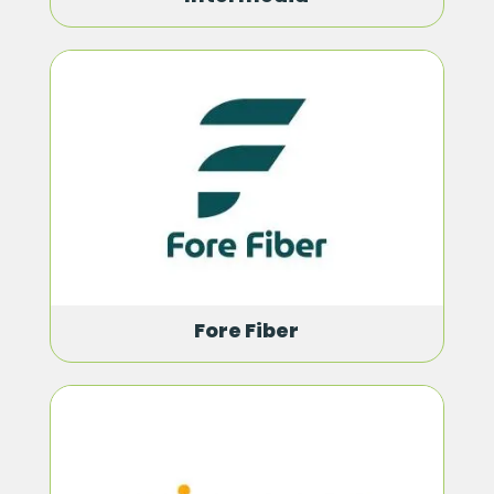
Fore Fiber