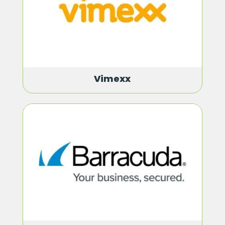
Vimexx