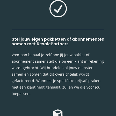
R
Stel jouw eigen pakketten of abonnementen
samen met ResalePartners
Voortaan bepaal je zelf hoe jij jouw pakket of
abonnement samenstelt die bij een klant in rekening
wordt gebracht. Wij bundelen al jouw diensten
samen en zorgen dat dit overzichtelijk wordt
gefactureerd. Wanneer je specifieke prijsafspraken
met een klant hebt gemaakt, zullen we die voor jou
toepassen.