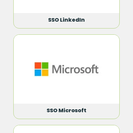
SSO LinkedIn
SSO Microsoft