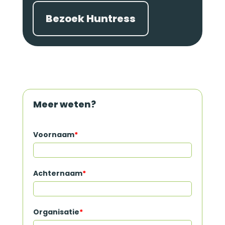
Bezoek Huntress
Meer weten?
Voornaam
*
Achternaam
*
Organisatie
*