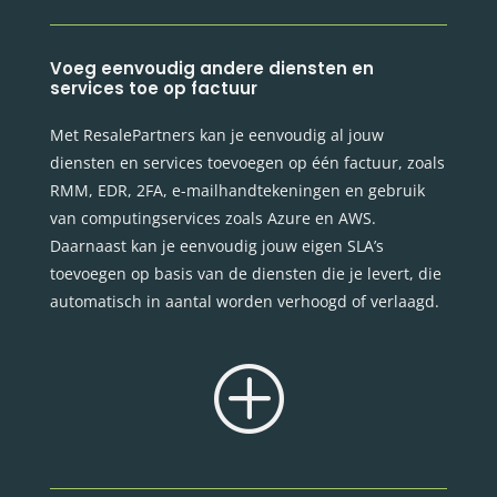
Voeg eenvoudig andere diensten en
services toe op factuur
Met ResalePartners kan je eenvoudig al jouw
diensten en services toevoegen op één factuur, zoals
RMM, EDR, 2FA, e-mailhandtekeningen en gebruik
van computingservices zoals Azure en AWS.
Daarnaast kan je eenvoudig jouw eigen SLA’s
toevoegen op basis van de diensten die je levert, die
automatisch in aantal worden verhoogd of verlaagd.
P