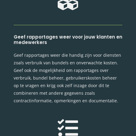

Geef rapportages weer voor jouw klanten en
medewerkers
Geef rapportages weer die handig zijn voor diensten
zoals verbruik van bundels en onverwachte kosten.
Geef ook de mogelijkheid om rapportages over
verbruik, bundel beheer, gebruikerskosten beheer
op te vragen en krijg ook zelf inzage door dit te
combineren met andere gegevens zoals
contractinformatie, opmerkingen en documentatie.
