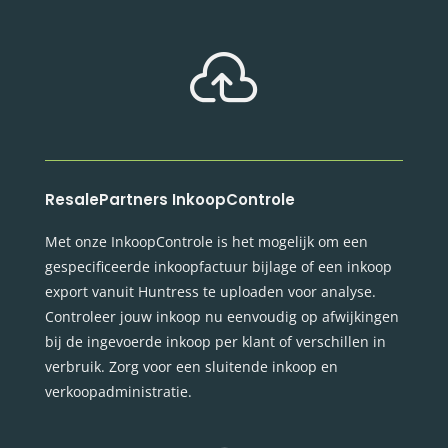

ResalePartners InkoopControle
Met onze InkoopControle is het mogelijk om een
gespecificeerde inkoopfactuur bijlage of een inkoop
export vanuit Huntress te uploaden voor analyse.
Controleer jouw inkoop nu eenvoudig op afwijkingen
bij de ingevoerde inkoop per klant of verschillen in
verbruik. Zorg voor een sluitende inkoop en
verkoopadministratie.