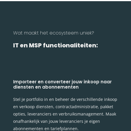
Wat maakt het ecosysteem uniek?
IT en MSP functionaliteiten:
Importeer en converteer jouw inkoop naar
diensten en abonnementen
Stel je portfolio in en beheer de verschillende inkoop
en verkoop diensten, contractadministratie, pakket
opties, leveranciers en verbruiksmanagement. Maak
onafhankelijk van jouw leveranciers je eigen
abonnementen en tariefplannen.