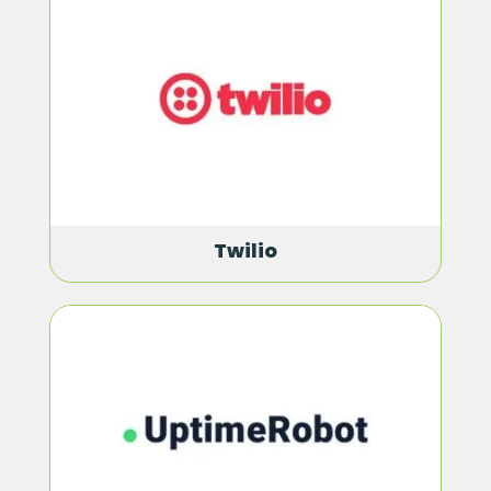
Twilio