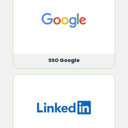
SSO Google