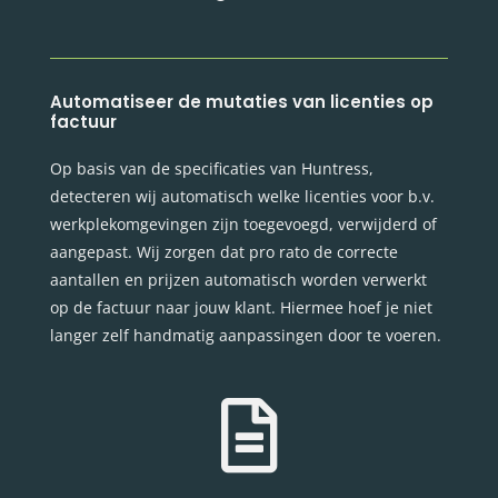
Automatiseer de mutaties van licenties op
factuur
Op basis van de specificaties van Huntress,
detecteren wij automatisch welke licenties voor b.v.
werkplekomgevingen zijn toegevoegd, verwijderd of
aangepast. Wij zorgen dat pro rato de correcte
aantallen en prijzen automatisch worden verwerkt
op de factuur naar jouw klant. Hiermee hoef je niet
langer zelf handmatig aanpassingen door te voeren.
