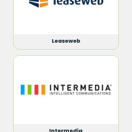
Leaseweb
Intermedia