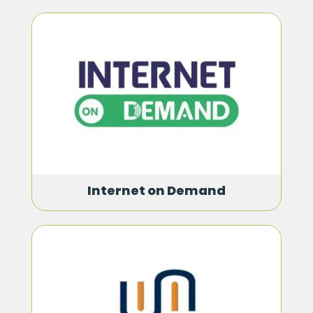
Internet on Demand