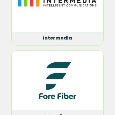
Intermedia