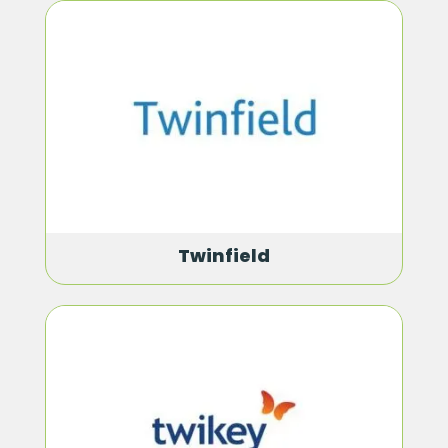
Twinfield