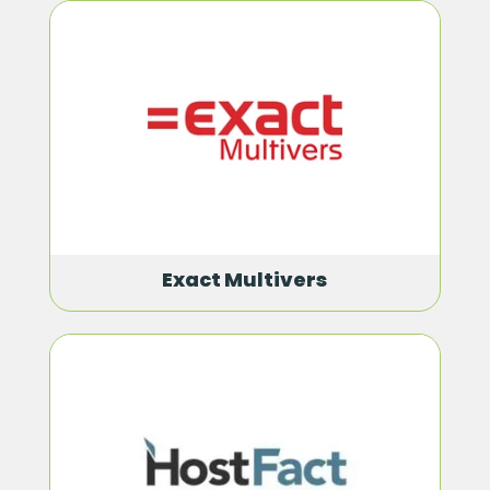
Exact Multivers