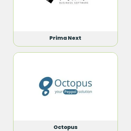
Prima Next
Octopus