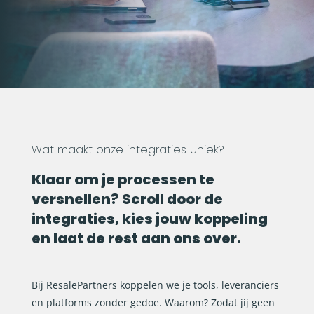
Wat maakt onze integraties uniek?
Klaar om je processen te
versnellen? Scroll door de
integraties, kies jouw koppeling
en laat de rest aan ons over.
Bij ResalePartners koppelen we je tools, leveranciers
en platforms zonder gedoe. Waarom? Zodat jij geen