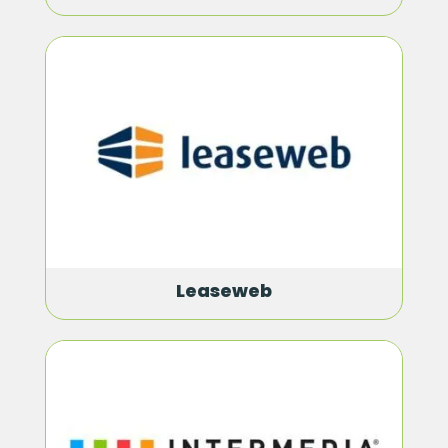
Leaseweb