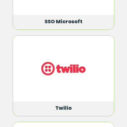
SSO Microsoft
Twilio