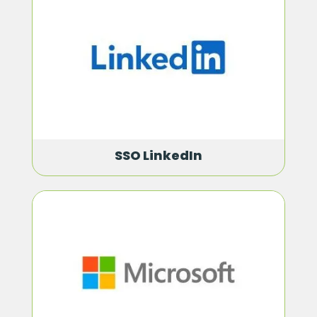
SSO LinkedIn