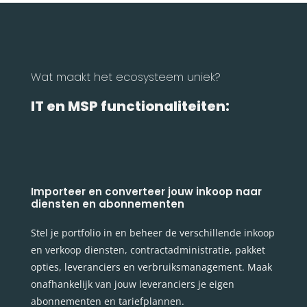
Wat maakt het ecosysteem uniek?
IT en MSP functionaliteiten:
Importeer en converteer jouw inkoop naar
diensten en abonnementen
Stel je portfolio in en beheer de verschillende inkoop
en verkoop diensten, contractadministratie, pakket
opties, leveranciers en verbruiksmanagement. Maak
onafhankelijk van jouw leveranciers je eigen
abonnementen en tariefplannen.