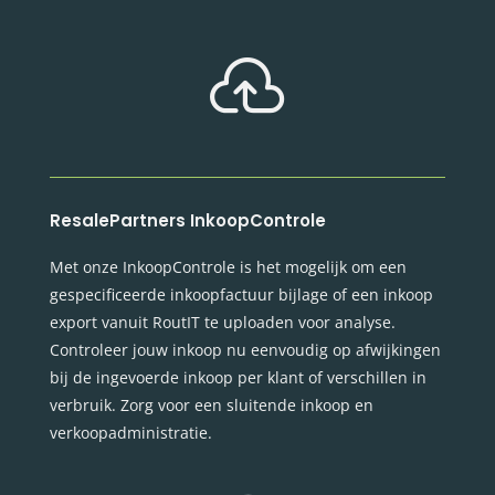

ResalePartners InkoopControle
Met onze InkoopControle is het mogelijk om een
gespecificeerde inkoopfactuur bijlage of een inkoop
export vanuit RoutIT te uploaden voor analyse.
Controleer jouw inkoop nu eenvoudig op afwijkingen
bij de ingevoerde inkoop per klant of verschillen in
verbruik. Zorg voor een sluitende inkoop en
verkoopadministratie.