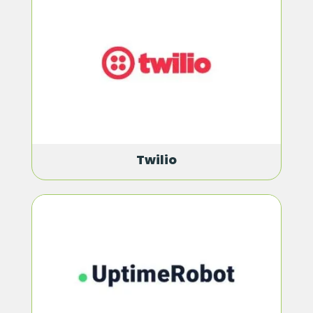
Twilio