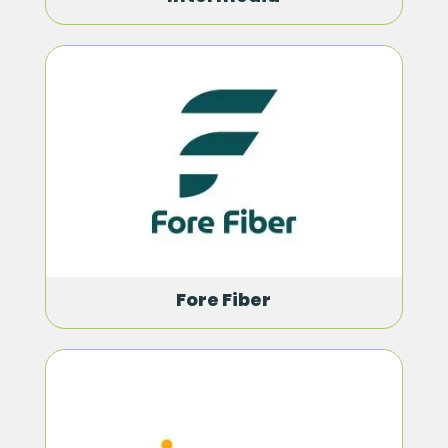
Fore Fiber