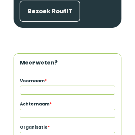
Bezoek RoutIT
Meer weten?
Voornaam
*
Achternaam
*
Organisatie
*