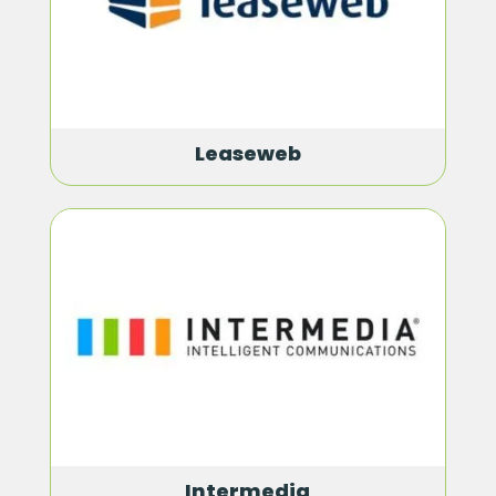
Leaseweb
Intermedia