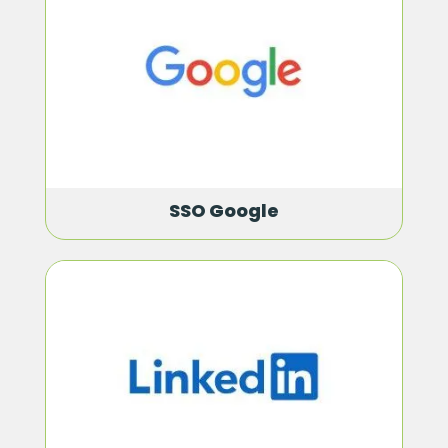
SSO Google