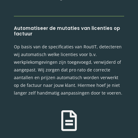
Automatiseer de mutaties van licenties op
factuur
Op basis van de specificaties van RoutIT, detecteren
wij automatisch welke licenties voor b.v.
werkplekomgevingen zijn toegevoegd, verwijderd of
aangepast. Wij zorgen dat pro rato de correcte
aantallen en prijzen automatisch worden verwerkt
op de factuur naar jouw klant. Hiermee hoef je niet
langer zelf handmatig aanpassingen door te voeren.
