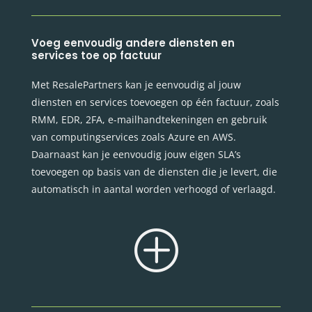
Voeg eenvoudig andere diensten en
services toe op factuur
Met ResalePartners kan je eenvoudig al jouw
diensten en services toevoegen op één factuur, zoals
RMM, EDR, 2FA, e-mailhandtekeningen en gebruik
van computingservices zoals Azure en AWS.
Daarnaast kan je eenvoudig jouw eigen SLA’s
toevoegen op basis van de diensten die je levert, die
automatisch in aantal worden verhoogd of verlaagd.
P