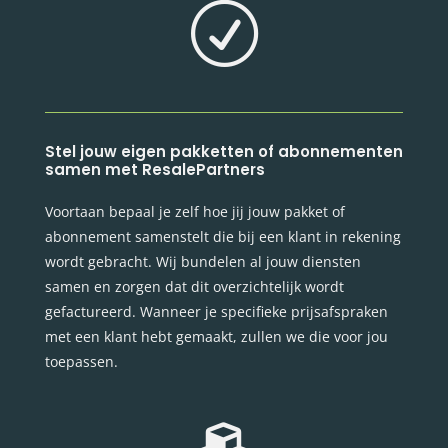
R
Stel jouw eigen pakketten of abonnementen
samen met ResalePartners
Voortaan bepaal je zelf hoe jij jouw pakket of
abonnement samenstelt die bij een klant in rekening
wordt gebracht. Wij bundelen al jouw diensten
samen en zorgen dat dit overzichtelijk wordt
gefactureerd. Wanneer je specifieke prijsafspraken
met een klant hebt gemaakt, zullen we die voor jou
toepassen.