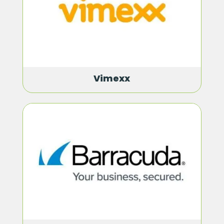
Vimexx