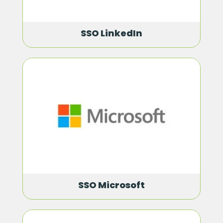
SSO LinkedIn
SSO Microsoft