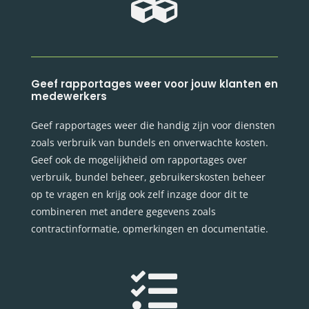

Geef rapportages weer voor jouw klanten en
medewerkers
Geef rapportages weer die handig zijn voor diensten
zoals verbruik van bundels en onverwachte kosten.
Geef ook de mogelijkheid om rapportages over
verbruik, bundel beheer, gebruikerskosten beheer
op te vragen en krijg ook zelf inzage door dit te
combineren met andere gegevens zoals
contractinformatie, opmerkingen en documentatie.
