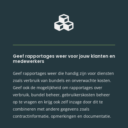

Geef rapportages weer voor jouw klanten en
medewerkers
Geef rapportages weer die handig zijn voor diensten
zoals verbruik van bundels en onverwachte kosten.
Geef ook de mogelijkheid om rapportages over
verbruik, bundel beheer, gebruikerskosten beheer
op te vragen en krijg ook zelf inzage door dit te
combineren met andere gegevens zoals
contractinformatie, opmerkingen en documentatie.