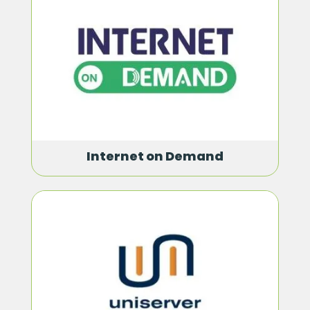
Internet on Demand