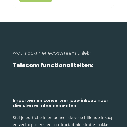
Wat maakt het ecosysteem uniek?
Telecom functionaliteiten:
Importeer en converteer jouw inkoop naar
diensten en abonnementen
Stel je portfolio in en beheer de verschillende inkoop
en verkoop diensten, contractadministratie, pakket