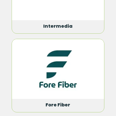
Intermedia
Fore Fiber