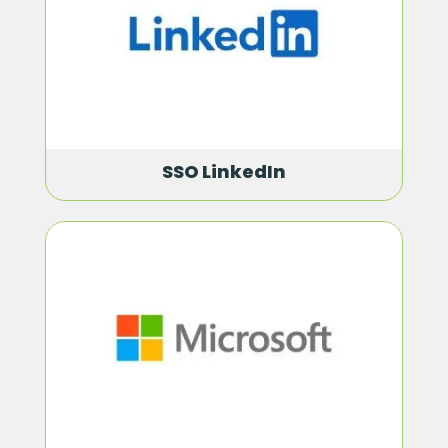
SSO LinkedIn