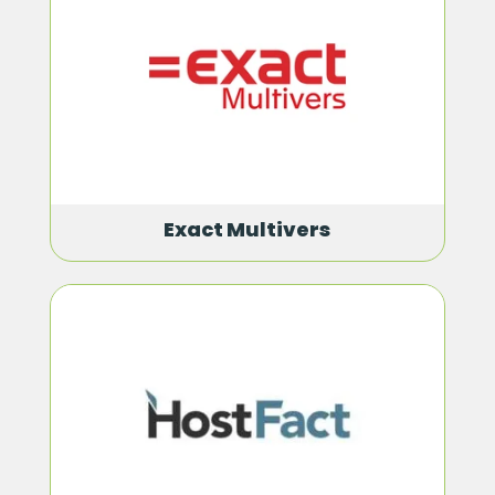
Exact Multivers