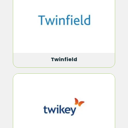
Twinfield