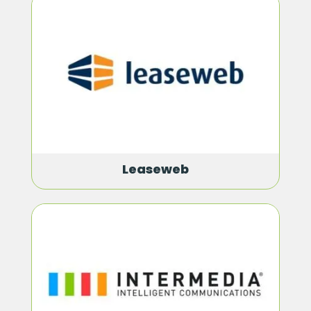
Leaseweb