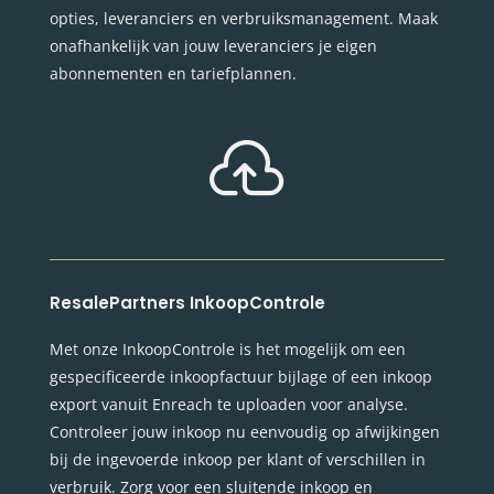
opties, leveranciers en verbruiksmanagement. Maak
onafhankelijk van jouw leveranciers je eigen
abonnementen en tariefplannen.

ResalePartners InkoopControle
Met onze InkoopControle is het mogelijk om een
gespecificeerde inkoopfactuur bijlage of een inkoop
export vanuit Enreach te uploaden voor analyse.
Controleer jouw inkoop nu eenvoudig op afwijkingen
bij de ingevoerde inkoop per klant of verschillen in
verbruik. Zorg voor een sluitende inkoop en