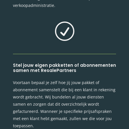
verkoopadministratie.
R
Stel jouw eigen pakketten of abonnementen
samen met ResalePartners
Voortaan bepaal je zelf hoe jij jouw pakket of
abonnement samenstelt die bij een klant in rekening
wordt gebracht. Wij bundelen al jouw diensten
samen en zorgen dat dit overzichtelijk wordt
gefactureerd. Wanneer je specifieke prijsafspraken
met een klant hebt gemaakt, zullen we die voor jou
toepassen.