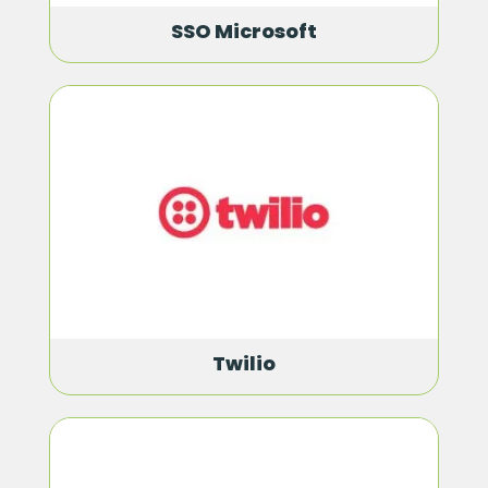
SSO Microsoft
Twilio