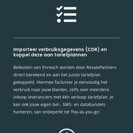

Importeer verbruiksgegevens (CDR) en
koppel deze aan tariefplannen
Belkosten van Enreach worden door ResalePartners
direct berekend en aan het juiste tariefplan
gekoppeld. Hiermee factureer je eenvoudig het
verbruik naar jouw klanten, zelfs over meerdere
inkoop leveranciers met één verkoop tariefplan. Je
kan ook jouw eigen bel-, SMS- en databundels
hanteren, van onbeperkt tot ‘Pay-as-you-go’.