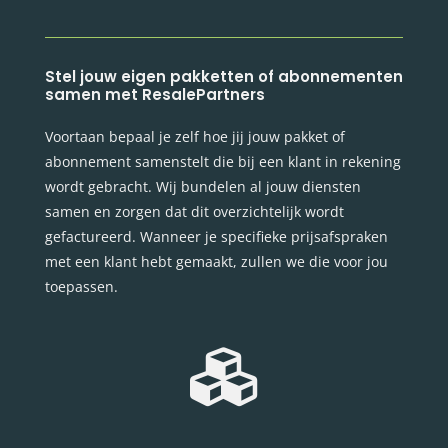
Stel jouw eigen pakketten of abonnementen
samen met ResalePartners
Voortaan bepaal je zelf hoe jij jouw pakket of
abonnement samenstelt die bij een klant in rekening
wordt gebracht. Wij bundelen al jouw diensten
samen en zorgen dat dit overzichtelijk wordt
gefactureerd. Wanneer je specifieke prijsafspraken
met een klant hebt gemaakt, zullen we die voor jou
toepassen.
