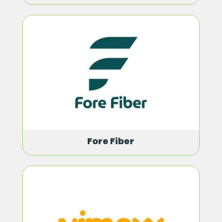
Fore Fiber