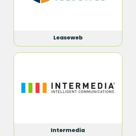
Leaseweb
Intermedia