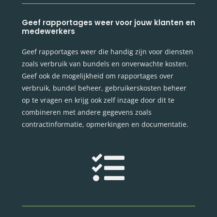
Geef rapportages weer voor jouw klanten en
medewerkers
Geef rapportages weer die handig zijn voor diensten
zoals verbruik van bundels en onverwachte kosten.
Geef ook de mogelijkheid om rapportages over
verbruik, bundel beheer, gebruikerskosten beheer
op te vragen en krijg ook zelf inzage door dit te
combineren met andere gegevens zoals
contractinformatie, opmerkingen en documentatie.
