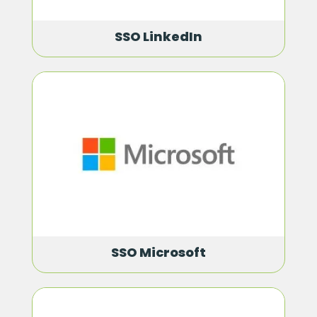
SSO LinkedIn
SSO Microsoft