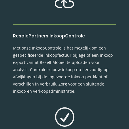

ResalePartners InkoopControle
Met onze InkoopControle is het mogelijk om een
gespecificeerde inkoopfactuur bijlage of een inkoop
export vanuit Resell Mobiel te uploaden voor
analyse. Controleer jouw inkoop nu eenvoudig op
afwijkingen bij de ingevoerde inkoop per klant of
verschillen in verbruik. Zorg voor een sluitende
inkoop en verkoopadministratie.
R