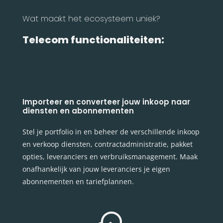
Wat maakt het ecosysteem uniek?
Telecom functionaliteiten:
Importeer en converteer jouw inkoop naar
diensten en abonnementen
Stel je portfolio in en beheer de verschillende inkoop
en verkoop diensten, contractadministratie, pakket
opties, leveranciers en verbruiksmanagement. Maak
onafhankelijk van jouw leveranciers je eigen
abonnementen en tariefplannen.