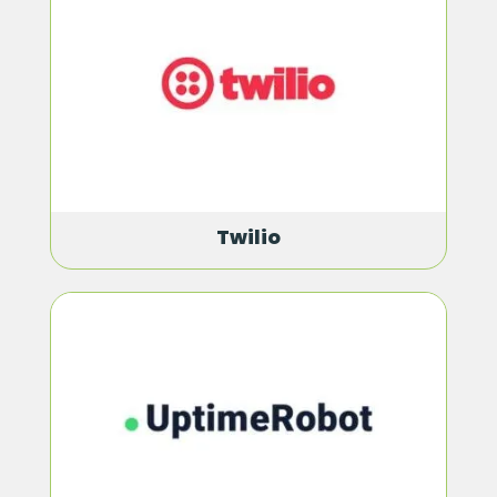
Twilio