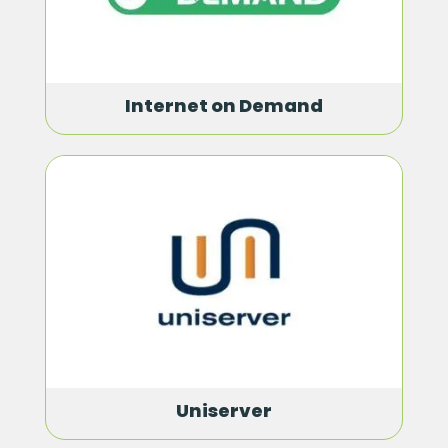
Internet on Demand
Uniserver