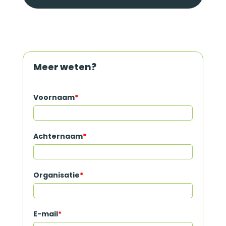
Meer weten?
Voornaam
*
Achternaam
*
Organisatie
*
E-mail
*