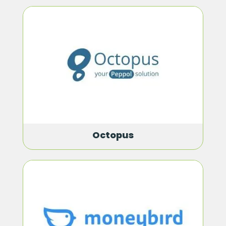
Octopus