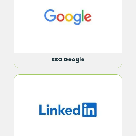
SSO Google