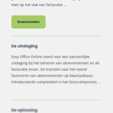
mee op het vlak van facturatie …
Downloaden
De uitdaging
Easy Office Online stond voor een aanzienlijke
uitdaging bij het beheren van abonnementen en de
facturatie ervan. De transitie naar het vooraf
factureren van abonnementen op kwartaalbasis
introduceerde complexiteit in het facturatieproces …
De oplossing