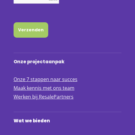
Verzenden
Onze projectaanpak
Onze 7 stappen naar succes
Maak kennis met ons team
Werken bij ResalePartners
Wat we bieden