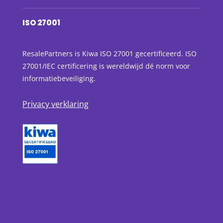
ISO 27001
ResalePartners is Kiwa ISO 27001 gecertificeerd. ISO
27001/IEC certificering is wereldwijd dé norm voor
informatiebeveiliging.
Privacy verklaring