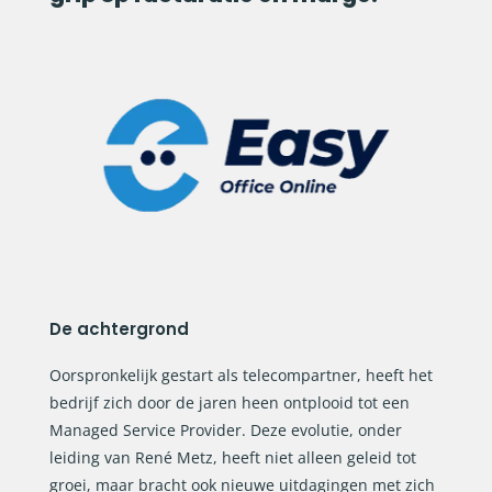
De achtergrond
Oorspronkelijk gestart als telecompartner, heeft het
bedrijf zich door de jaren heen ontplooid tot een
Managed Service Provider. Deze evolutie, onder
leiding van René Metz, heeft niet alleen geleid tot
groei, maar bracht ook nieuwe uitdagingen met zich